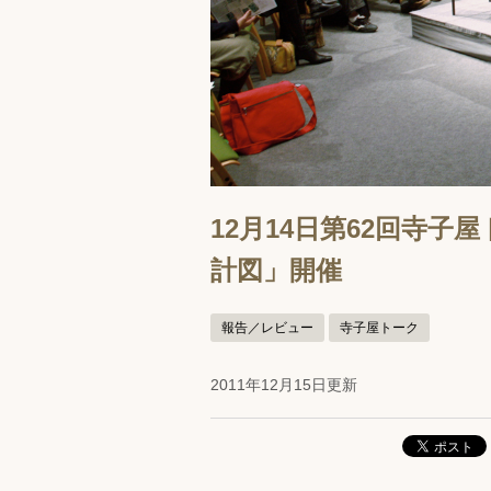
12月14日第62回寺
計図」開催
報告／レビュー
寺子屋トーク
2011年12月15日更新