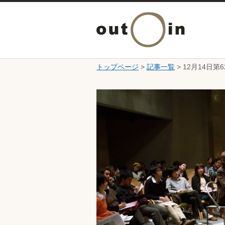
トップページ
>
記事一覧
> 12月14
ここから本文です。