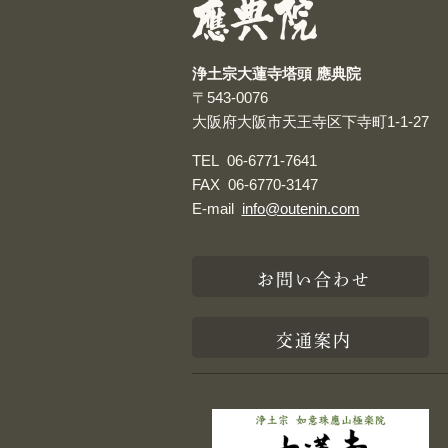
浄土宗大蓮寺塔頭 應典院
〒543-0076
大阪府大阪市天王寺区下寺町1-1-27
TEL
06-6771-7641
FAX
06-6770-3147
E-mail
info@outenin.com
お問い合わせ
交通案内