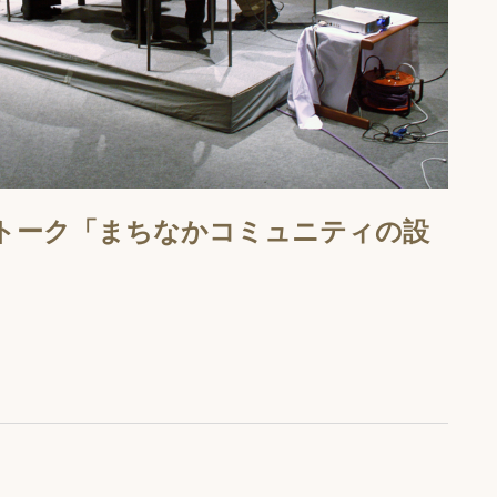
子屋トーク「まちなかコミュニティの設