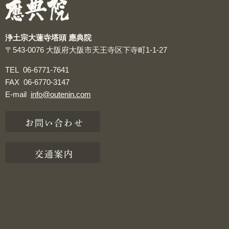
浄土宗大蓮寺塔頭 應典院
〒543-0076
大阪府大阪市天王寺区下寺町1-1-27
TEL
06-6771-7641
FAX
06-6770-3147
E-mail
info@outenin.com
お問い合わせ
交通案内