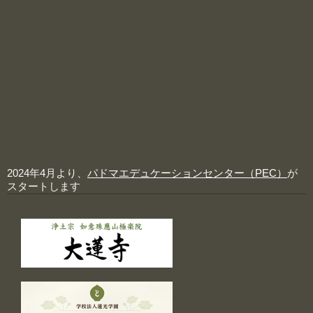
2024年4月より、
パドマエデュケーションセンター（PEC）
が
スタートします