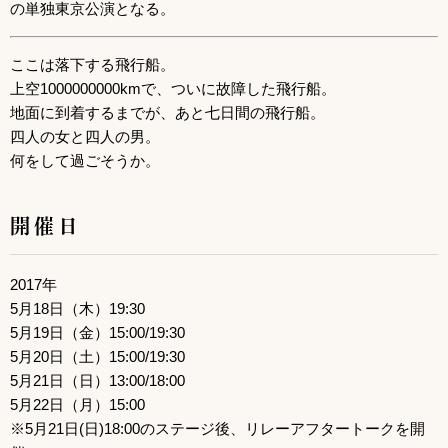
の単独東京公演となる。
ここは落下する飛行船。
上空1000000000kmで、ついに故障した飛行船。
地面に到着するまでが、あと七日間の飛行船。
四人の女と四人の男。
何をして過ごそうか。
開催日
2017年
5月18日（木）19:30
5月19日（金）15:00/19:30
5月20日（土）15:00/19:30
5月21日（日）13:00/18:00
5月22日（月）15:00
※5月21日(日)18:00のステージ後、リレーアフタートークを開