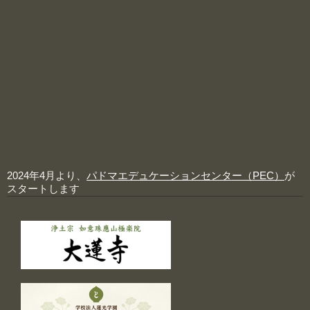
2024年4月より、
パドマエデュケーションセンター（PEC）
が
スタートします