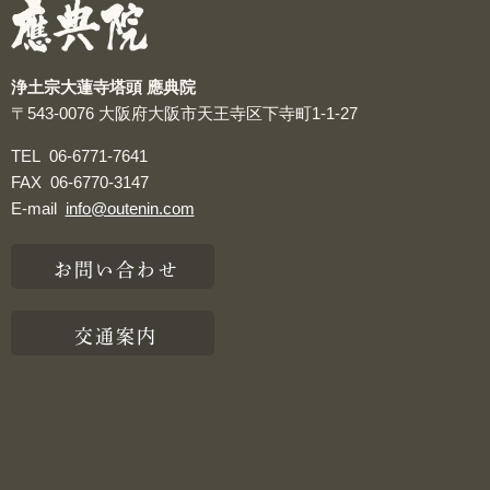
浄土宗大蓮寺塔頭 應典院
〒543-0076
大阪府大阪市天王寺区下寺町1-1-27
TEL
06-6771-7641
FAX
06-6770-3147
E-mail
info@outenin.com
お問い合わせ
交通案内