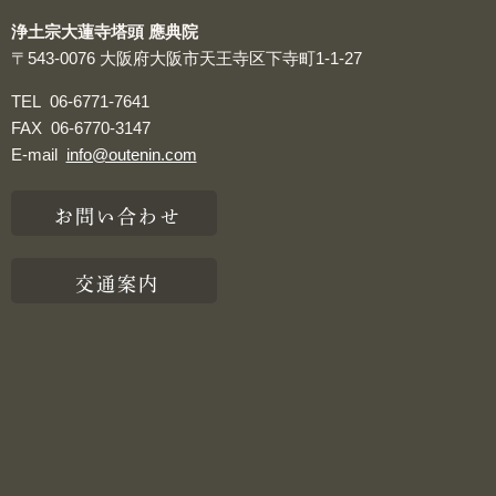
浄土宗大蓮寺塔頭 應典院
〒543-0076
大阪府大阪市天王寺区下寺町1-1-27
TEL
06-6771-7641
FAX
06-6770-3147
E-mail
info@outenin.com
お問い合わせ
交通案内