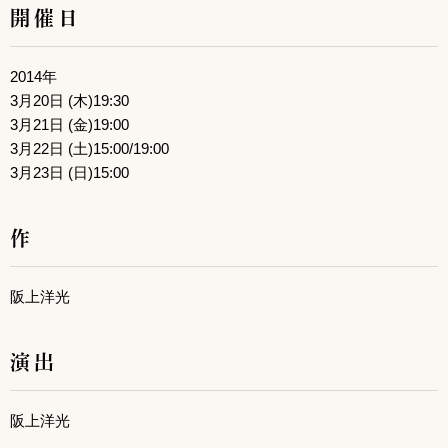
開催日
2014年
3月20日 (木)19:30
3月21日 (金)19:00
3月22日 (土)15:00/19:00
3月23日 (日)15:00
作
阪上洋光
演出
阪上洋光