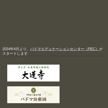
2024年4月より、
パドマエデュケーションセンター（PEC）
が
スタートします