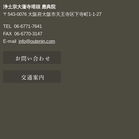
浄土宗大蓮寺塔頭 應典院
〒543-0076
大阪府大阪市天王寺区下寺町1-1-27
TEL
06-6771-7641
FAX
06-6770-3147
E-mail
info@outenin.com
お問い合わせ
交通案内