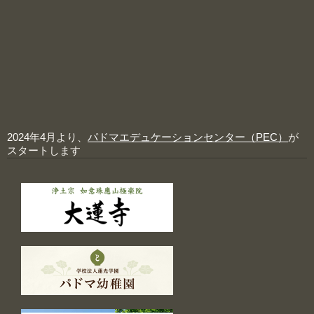
2024年4月より、
パドマエデュケーションセンター（PEC）
が
スタートします