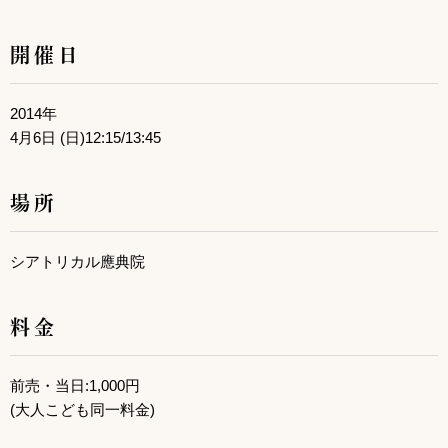
開催日
2014年
4月6日 (日)12:15/13:45
場所
シアトリカル應典院
料金
前売・当日:1,000円
(大人こども同一料金)