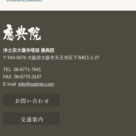
つぶやき
浄土宗大蓮寺塔頭 應典院
〒543-0076
大阪府大阪市天王寺区下寺町1-1-27
TEL
06-6771-7641
FAX
06-6770-3147
E-mail
info@outenin.com
お問い合わせ
交通案内