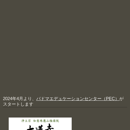
2024年4月より、
パドマエデュケーションセンター（PEC）
が
スタートします