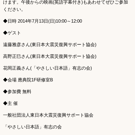
けます。午後からの映画(英語字幕付き)もあわせてぜひご参加
ください。
◆日時 2014年7月13日(日)10:00～12:00
◆ゲスト
遠藤雅彦さん(東日本大震災復興サポート協会)
高野正巳さん(東日本大震災復興サポート協会)
花岡正義さん(「やさしい日本語」有志の会)
◆会場 應典院1F研修室B
◆参加費 無料
◆主 催
一般社団法人東日本大震災復興サポート協会
「やさしい日本語」有志の会