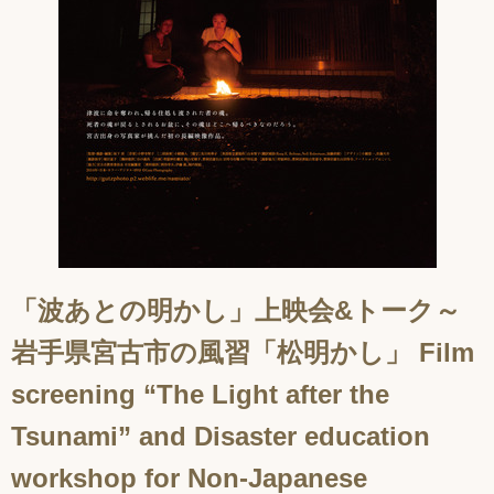
「波あとの明かし」上映会&トーク～
岩手県宮古市の風習「松明かし」 Film
screening “The Light after the
Tsunami” and Disaster education
workshop for Non-Japanese