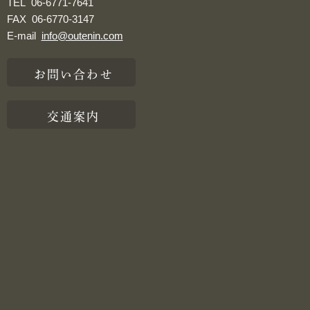
TEL
06-6771-7641
FAX
06-6770-3147
E-mail
info@outenin.com
お問い合わせ
交通案内