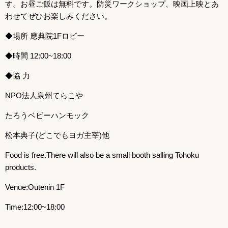
す。お昼ご飯は無料です。防災ワークショップ、映画上映とあ
わせてぜひお楽しみください。
◆場所 應典院1Fロビー
◆時間 12:00~18:00
◆協 力
NPO法人泉州てらこや
たろうベビーハンモック
松本典子(どこでもヨガ主宰)他
Food is free.There will also be a small booth salling Tohoku
products.
Venue:Outenin 1F
Time:12:00~18:00