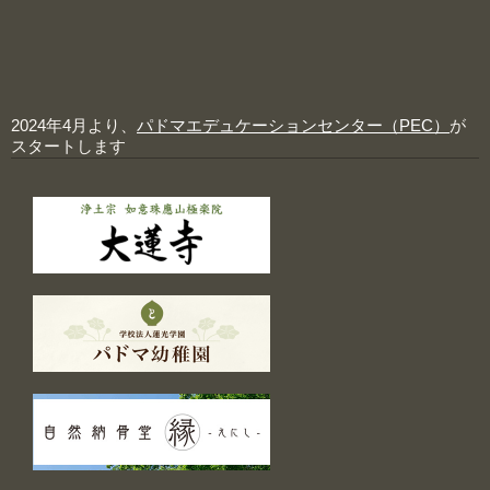
2024年4月より、
パドマエデュケーションセンター（PEC）
が
スタートします