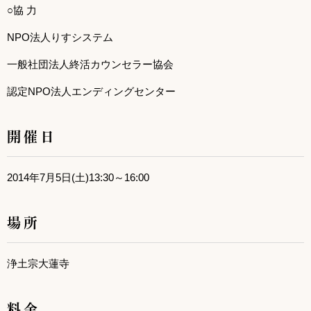
○協 力
NPO法人りすシステム
一般社団法人終活カウンセラー協会
認定NPO法人エンディングセンター
開催日
2014年7月5日(土)13:30～16:00
場所
浄土宗大蓮寺
料金