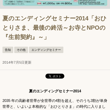
夏のエンディングセミナー2014「おひ
とりさま、最後の終活～お寺とNPOの
『生前契約』～」
告知
その他
エンディングセミナー
2014年7月5日更新
夏のエンディングセミナー2014
2035 年の高齢者世帯が全世帯の4割を超え、そのうち3割が単身
世帯と、いよいよ本格的な「おひとりさま」の時代に入りまし