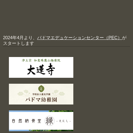
2024年4月より、
パドマエデュケーションセンター（PEC）
が
スタートします