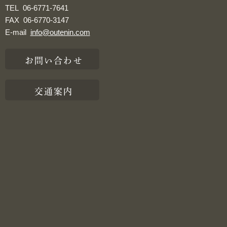
TEL
06-6771-7641
FAX
06-6770-3147
E-mail
info@outenin.com
お問い合わせ
交通案内