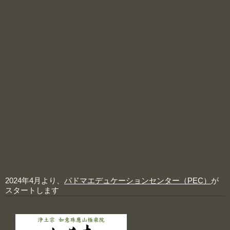
2024年4月より、
パドマエデュケーションセンター（PEC）
が
スタートします