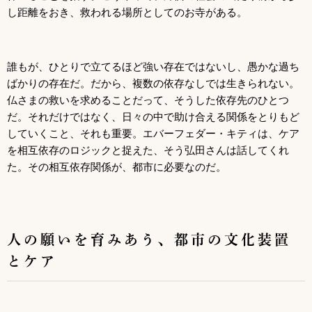
し距離をおき、救われる場所としてのお寺がある。
誰もが、ひとりで立てるほど強い存在ではないし、愚かな過ち
ばかりの存在だ。だから、複数の依存なしでは生きられない。
仏さまの救いを求めることだって、そうした依存先のひとつ
だ。それだけではなく、日々の中で助け合える関係をとりもど
していくこと、それも重要。エバーフェダー・キティは、ケア
を相互依存のロジックと捉えた、そう弘田さんは話してくれ
た。その相互依存関係が、都市に必要なのだ。
人の願いを育みあう、都市の文化装置
とケア