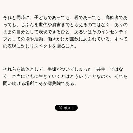
それと同時に、子どもであっても、親であっても、高齢者であ
っても、じぶんを世代や肩書きでとらえるのではなく、ありの
ままの自分として表現できるひと、あるいはそのインセンティ
ブとしての場や活動、働きかけが無数にあふれている。すべて
の表現に対しリスペクトを贈ること。
それらを総体として、手垢がついてしまった「共生」ではな
く、本当にともに生きていくとはどういうことなのか。それを
問い続ける場所こそが應典院である。