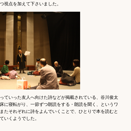
つ視点を加えて下さいました。
っていった友人へ向けた詩などが掲載されている、谷川俊太
床に寝転がり、一節ずつ朗読をする・朗読を聞く、というワ
またそれぞれに詩をよんでいくことで、ひとりで本を読むと
ていくようでした。