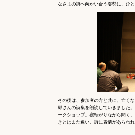
なさまの詩へ向かい合う姿勢に、ひと
その後は、参加者の方と共に、亡くな
郎さんの詩集を朗読していきました。
ークショップ。寝転がりながら聞く、
きとはまた違い、詩に表情があらわれ