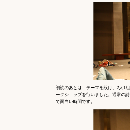
朗読のあとは、テーマを設け、2人1
ークショップを行いました。通常の詩
て面白い時間です。