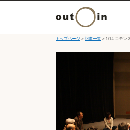
トップページ
>
記事一覧
> 1/14 
ここから本文です。