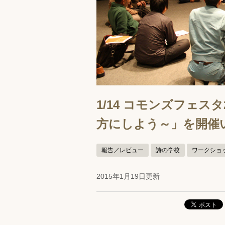
1/14 コモンズフェス
方にしよう～」を開催
報告／レビュー
詩の学校
ワークショ
2015年1月19日更新