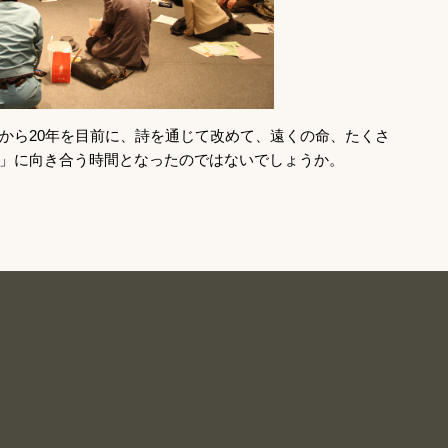
から20年を目前に、詩を通じて改めて、遠くの命、たくさ
」に向き合う時間となったのではないでしょうか。