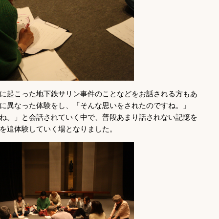
に起こった地下鉄サリン事件のことなどをお話される方もあ
に異なった体験をし、「そんな思いをされたのですね。」
ね。」と会話されていく中で、普段あまり話されない記憶を
を追体験していく場となりました。