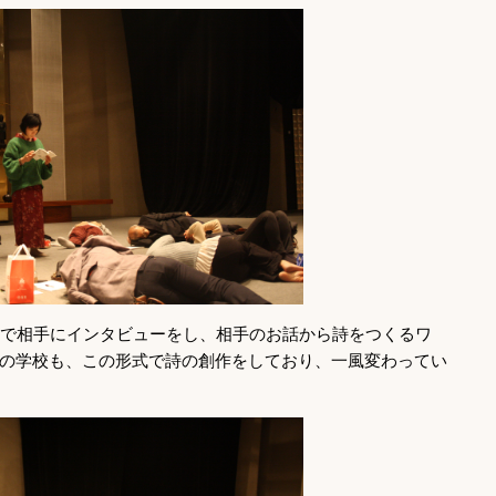
組で相手にインタビューをし、相手のお話から詩をつくるワ
の学校も、この形式で詩の創作をしており、一風変わってい