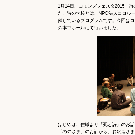
1月14日、コモンズフェスタ2015
た。詩の学校とは、NPO法人ココルー
催しているプログラムです。今回はコ
の本堂ホールにて行いました。
はじめは、住職より「死と詩」のお話
『ののさま』のお話から、お釈迦さま