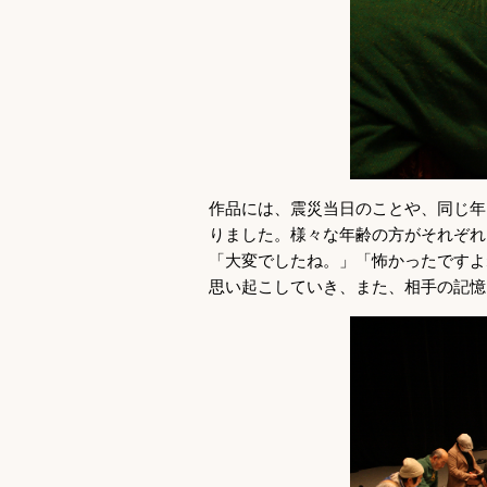
作品には、震災当日のことや、同じ年
りました。様々な年齢の方がそれぞれ
「大変でしたね。」「怖かったですよ
思い起こしていき、また、相手の記憶