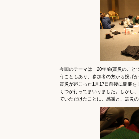
今回のテーマは「20年前(震災のこと
うこともあり、参加者の方から投げか
震災が起こった1月17日前後に開催
くつか行ってまいりました。しかし、
ていただけたことに、感謝と、震災の