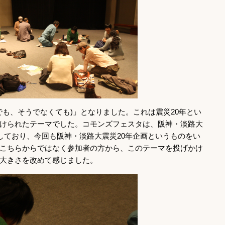
でも、そうでなくても)」となりました。これは震災20年とい
けられたテーマでした。コモンズフェスタは、阪神・淡路大
をしており、今回も阪神・淡路大震災20年企画というものをい
こちらからではなく参加者の方から、このテーマを投げかけ
大きさを改めて感じました。