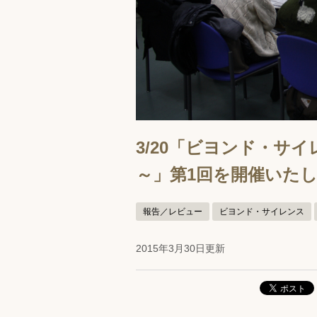
3/20「ビヨンド・サ
～」第1回を開催いた
報告／レビュー
ビヨンド・サイレンス
2015年3月30日更新