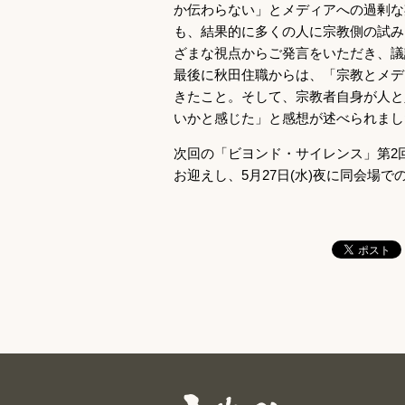
か伝わらない」とメディアへの過剰な
も、結果的に多くの人に宗教側の試み
ざまな視点からご発言をいただき、議
最後に秋田住職からは、「宗教とメデ
きたこと。そして、宗教者自身が人と
いかと感じた」と感想が述べられまし
次回の「ビヨンド・サイレンス」第2
お迎えし、5月27日(水)夜に同会場