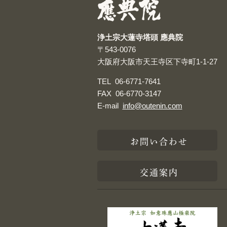
浄土宗大蓮寺塔頭 應典院
〒543-0076
大阪府大阪市天王寺区下寺町1-1-27
TEL
06-6771-7641
FAX
06-6770-3147
E-mail
info@outenin.com
お問い合わせ
交通案内