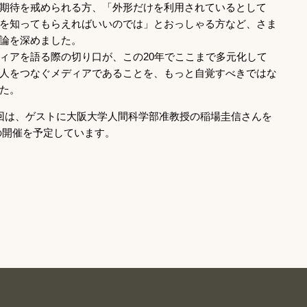
期待を戒められる方、「外形だけを利用されているとして
を知ってもらえればいいのでは」とおっしゃる方など、さま
論を深めました。
ィアを語る際の切り口が、この20年でここまで多元化して
人をつなぐメディアであることを、もっと自覚すべきではな
た。
回は、ゲストに大阪大学人間科学部准教授の稲場圭信さんを
での開催を予定しています。