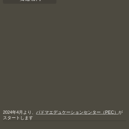
2024年4月より、
パドマエデュケーションセンター（PEC）
が
スタートします