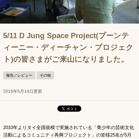
5/11 D Jung Space Project(プーンテ
ィーニー・ディーチャン・プロジェク
ト)の皆さまがご来山になりました。
報告／レビュー
その他
2015年5月14日更新
2010年よりタイ全国規模で実施されている「青少年の芸術文化
活動によるコミュニティ再興プロジェクト」の皆様25名が5月