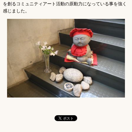
を創るコミュニティアート活動の原動力になっている事を強く
感じました。