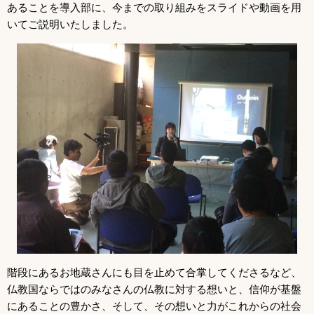
あることを導入部に、今までの取り組みをスライドや動画を用
いてご説明いたしました。
階段にあるお地蔵さんにも目を止めて合掌してくださるなど、
仏教国ならではのみなさんの仏教に対する想いと、信仰が基盤
にあることの豊かさ、そして、その想いと力がこれからの社会