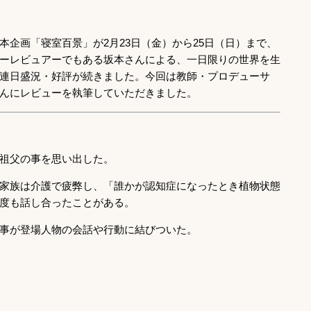
本企画「寝室百景」が2月23日（金）から25日（日）まで、
ーレビュアーでもある坂本さんによる、一日限りの世界を生
連日盛況・好評が続きました。今回は教師・プロデューサ
んにレビューを執筆していただきました。
祖父の事を思い出した。
家族は介護で疲弊し、「誰かが認知症になったとき植物状態
度も話し合ったことがある。
事が登場人物の会話や行動に結びついた。