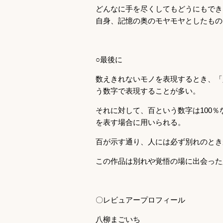
どんなに手を尽くしてもどうにもでき
自身、記憶の奥のモヤモヤとしたもの
○最後に
数えきれないモノを表現するとき、「
う数字で表現することが多い。
それに対して、百という数字は100
を表す場合に用いられる。
百が示す通り、人には必ず別れのとき
この作品は別れや覚悟の場に出会った
〇レビュアープロフィール
八柳まごいち