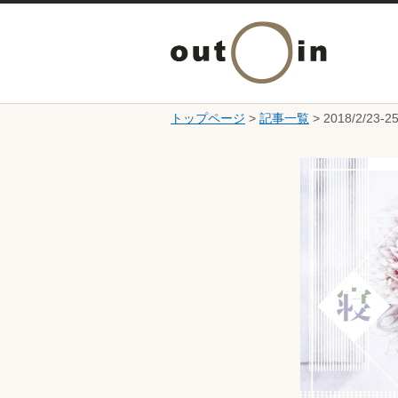
トップページ
>
記事一覧
> 2018/2/
ここから本文です。