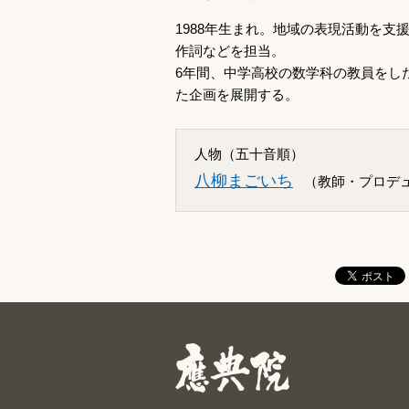
1988年生まれ。地域の表現活動を
作詞などを担当。
6年間、中学高校の数学科の教員をし
た企画を展開する。
人物（五十音順）
八柳まごいち
（教師・プロデ