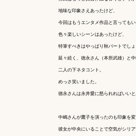
地味な印象さえあったけど、
今回はもうエンタメ作品と言ってもい
色々楽しいシーンはあったけど、
特筆すべきはやっぱり秋パートでしょ
延々続く、徳永さん（本所武雄）と中
二人の下ネタコント。
めっさ笑いました。
徳永さんは永井愛に怒られればいいと
中嶋さんが鷹子を演ったのも印象を変
彼女が中央にいることで空気がシリア