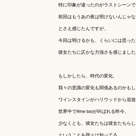
特に印象が違ったのがラストシーンで
前回はもうあの夜は明けないんじゃな
とさえ感じたんですが、
今回は明けるかも、くらいには思った
彼女たちに仄かな力強さを感じました
もしかしたら、時代の変化、
我々の意識の変化も関係あるのかもし
ワインスタインがハリウッドから追放
世界中で#me tooが叫ばれる昨今、
少なくとも、彼女たちは彼女たちらし
ということを我々は知ってる。