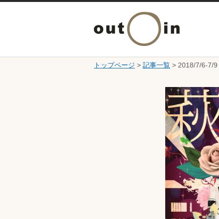
トップページ
>
記事一覧
> 2018/7/6
ここから本文です。