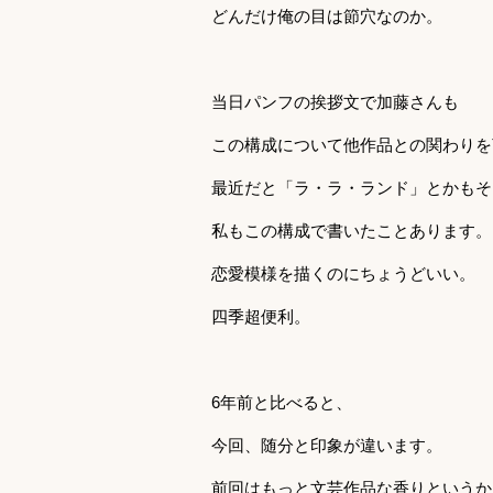
どんだけ俺の目は節穴なのか。
当日パンフの挨拶文で加藤さんも
この構成について他作品との関わりを
最近だと「ラ・ラ・ランド」とかもそ
私もこの構成で書いたことあります。
恋愛模様を描くのにちょうどいい。
四季超便利。
6年前と比べると、
今回、随分と印象が違います。
前回はもっと文芸作品な香りというか