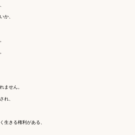
、
いか、
。
。
れません。
され、
く生きる権利がある、