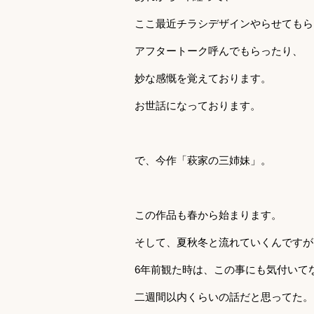
ここ最近チラシデザインやらせてもら
アフタートーク呼んでもらったり、
妙な感慨を覚えております。
お世話になっております。
で、今作「萩家の三姉妹」。
この作品も春から始まります。
そして、夏秋冬と流れていくんですが
6年前観た時は、この事にも気付いて
二週間以内くらいの話だと思ってた。