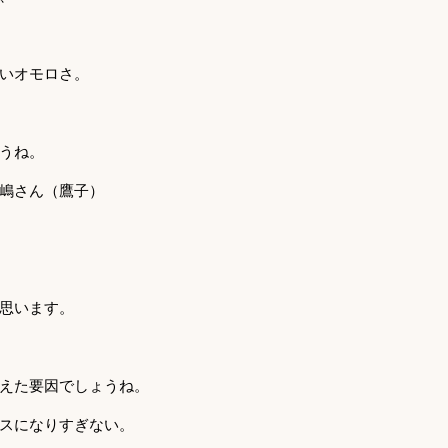
いオモロさ。
うね。
嶋さん（鷹子）
思います。
えた要因でしょうね。
スになりすぎない。