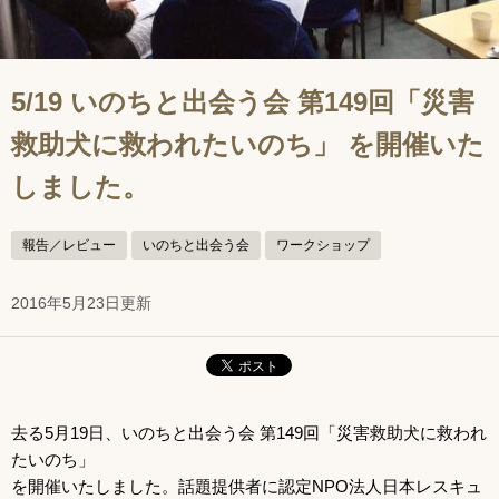
5/19 いのちと出会う会 第149回「災害
救助犬に救われたいのち」 を開催いた
しました。
報告／レビュー
いのちと出会う会
ワークショップ
2016年5月23日更新
去る5月19日、いのちと出会う会 第149回「災害救助犬に救われ
たいのち」
を開催いたしました。話題提供者に認定NPO法人日本レスキュ