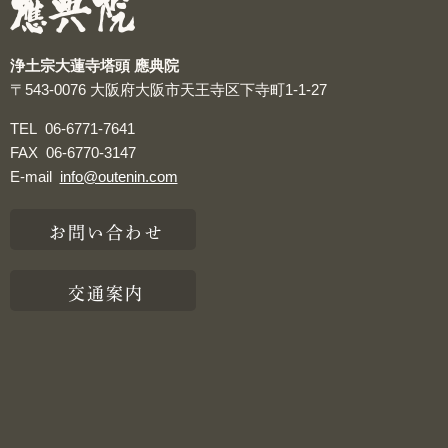
浄土宗大蓮寺塔頭 應典院
〒543-0076
大阪府大阪市天王寺区下寺町1-1-27
TEL
06-6771-7641
FAX
06-6770-3147
E-mail
info@outenin.com
お問い合わせ
交通案内