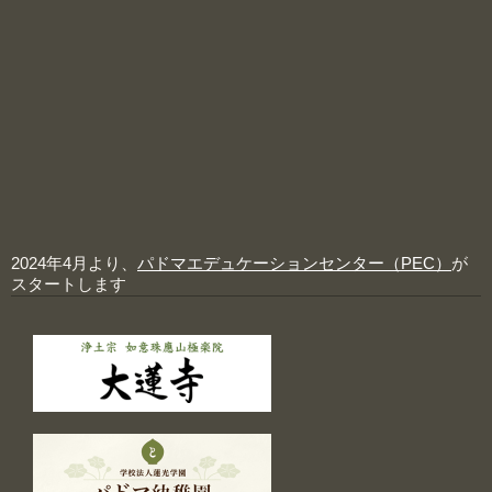
2024年4月より、
パドマエデュケーションセンター（PEC）
が
スタートします