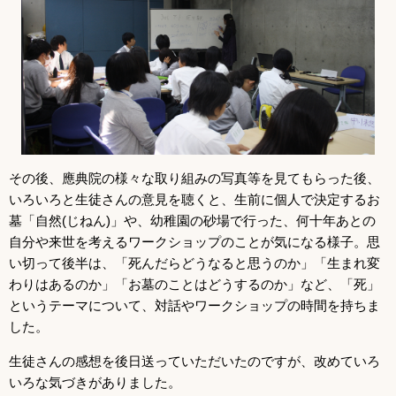
その後、應典院の様々な取り組みの写真等を見てもらった後、
いろいろと生徒さんの意見を聴くと、生前に個人で決定するお
墓「自然(じねん)」や、幼稚園の砂場で行った、何十年あとの
自分や来世を考えるワークショップのことが気になる様子。思
い切って後半は、「死んだらどうなると思うのか」「生まれ変
わりはあるのか」「お墓のことはどうするのか」など、「死」
というテーマについて、対話やワークショップの時間を持ちま
した。
生徒さんの感想を後日送っていただいたのですが、改めていろ
いろな気づきがありました。