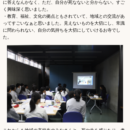
に答えなんかなく、ただ、自分が死なないと分からない。すご
く興味深く思いました。
・教育、福祉、文化の拠点ともされていて、地域との交流があ
ってすごいなぁと思いました。見えないものを大切にし、常識
に問わられない、自分の気持ちを大切にしていけるお寺でし
た。