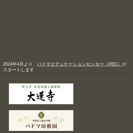
2024年4月より、
パドマエデュケーションセンター（PEC）
が
スタートします