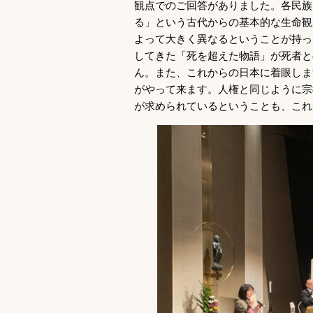
観点でのご回答がありました。各民族
る」という古代からの基本的な生命観
よって大きく異なるということが持っ
してきた「死を超えた物語」が死者と
ん。また、これからの日本に着眼しま
がやって来ます。人権と同じように宗
が求められているということも、これ