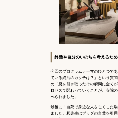
終活や自分のいのちを考えるため
今回のプログラムテーマのひとつであ
ている終活のカタチは？」という質問
め「息を引き取ったその瞬間に全てが
ロセスで関わっていくことが、寺院の
べられました。
最後に「自死で身近な人を亡くした場
ました。釈先生はブッダの言葉を引用