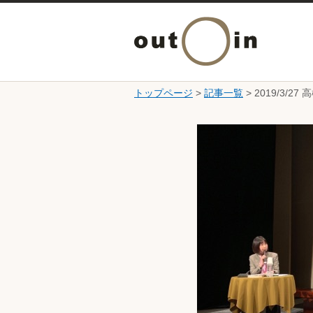
トップページ
>
記事一覧
> 2019/3
ここから本文です。