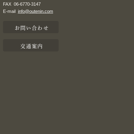
FAX
06-6770-3147
E-mail
info@outenin.com
お問い合わせ
交通案内