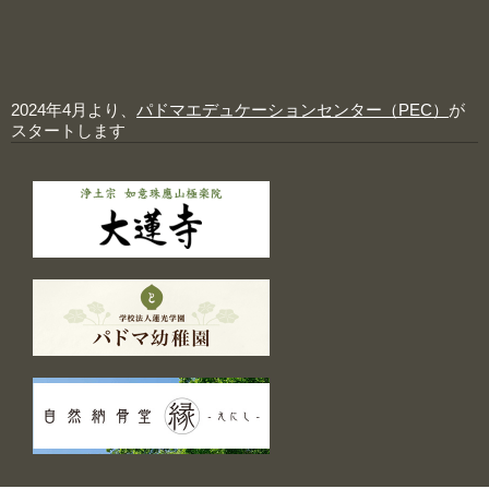
2024年4月より、
パドマエデュケーションセンター（PEC）
が
スタートします