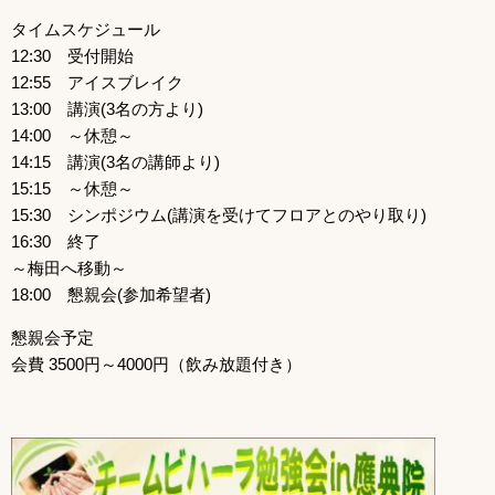
タイムスケジュール
12:30 受付開始
12:55 アイスブレイク
13:00 講演(3名の方より)
14:00 ～休憩～
14:15 講演(3名の講師より)
15:15 ～休憩～
15:30 シンポジウム(講演を受けてフロアとのやり取り)
16:30 終了
～梅田へ移動～
18:00 懇親会(参加希望者)
懇親会予定
会費 3500円～4000円（飲み放題付き）