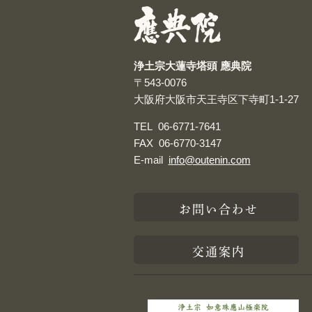
浄土宗大蓮寺塔頭 應典院
〒543-0076
大阪府大阪市天王寺区下寺町1-1-27
TEL
06-6771-7641
FAX
06-6770-3147
E-mail
info@outenin.com
お問い合わせ
交通案内