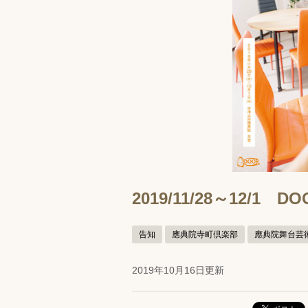
2019/11/28～12
告知
應典院寺町倶楽部
應典院舞台芸
2019年10月16日更新