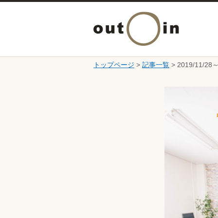
トップページ
>
記事一覧
> 2019/11
ここから本文です。