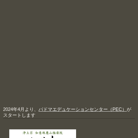
2024年4月より、
パドマエデュケーションセンター（PEC）
が
スタートします