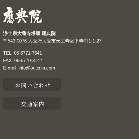
つぶやき
浄土宗大蓮寺塔頭 應典院
〒543-0076
大阪府大阪市天王寺区下寺町1-1-27
TEL
06-6771-7641
FAX
06-6770-3147
E-mail
info@outenin.com
お問い合わせ
交通案内