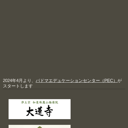
2024年4月より、
パドマエデュケーションセンター（PEC）
が
スタートします