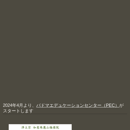
2024年4月より、
パドマエデュケーションセンター（PEC）
が
スタートします