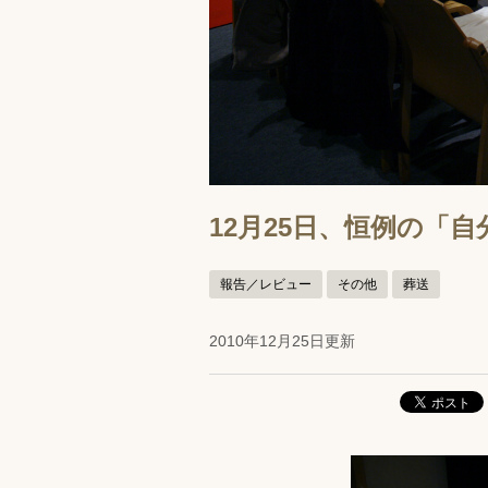
12月25日、恒例の「
報告／レビュー
その他
葬送
2010年12月25日更新