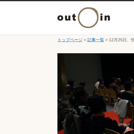
トップページ
>
記事一覧
> 12月25
ここから本文です。