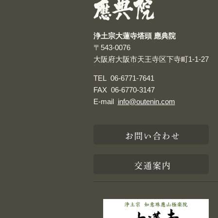
浄土宗大蓮寺塔頭 應典院
〒543-0076
大阪府大阪市天王寺区下寺町1-1-27
TEL
06-6771-7641
FAX
06-6770-3147
E-mail
info@outenin.com
お問い合わせ
交通案内