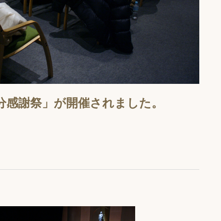
自分感謝祭」が開催されました。