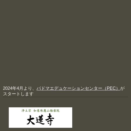
2024年4月より、
パドマエデュケーションセンター（PEC）
が
スタートします