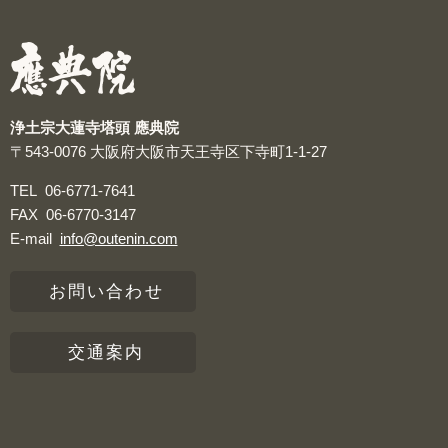
つぶやき
浄土宗大蓮寺塔頭 應典院
〒543-0076
大阪府大阪市天王寺区下寺町1-1-27
TEL
06-6771-7641
FAX
06-6770-3147
E-mail
info@outenin.com
お問い合わせ
交通案内