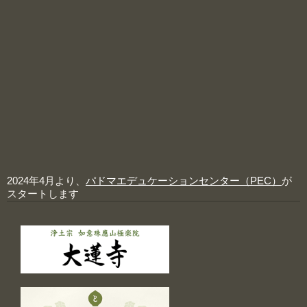
2024年4月より、
パドマエデュケーションセンター（PEC）
が
スタートします