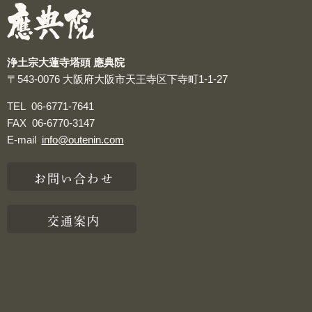
浄土宗大蓮寺塔頭 應典院
〒543-0076
大阪府大阪市天王寺区下寺町1-1-27
TEL
06-6771-7641
FAX
06-6770-3147
E-mail
info@outenin.com
お問い合わせ
交通案内