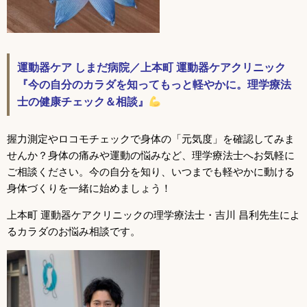
運動器ケア しまだ病院／上本町 運動器ケアクリニック
『今の自分のカラダを知ってもっと軽やかに。理学療法
士の健康チェック＆相談』
握力測定やロコモチェックで身体の「元気度」を確認してみま
せんか？身体の痛みや運動の悩みなど、理学療法士へお気軽に
ご相談ください。今の自分を知り、いつまでも軽やかに動ける
身体づくりを一緒に始めましょう！
上本町 運動器ケアクリニックの理学療法士・吉川 昌利先生によ
るカラダのお悩み相談です。