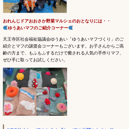
おれんじドアおおさか野菜マルシェのおとなりには・・
ゆうあいマフのご紹介コーナー
天王寺区社会福祉協議会ゆうあい「ゆうあいマフづくり」のご
紹介とマフの譲渡会コーナーもございます。お子さんからご高
齢の方まで、もふもふするだけで癒される人気の手作りマフ、
ぜひ手に取ってお試しください。