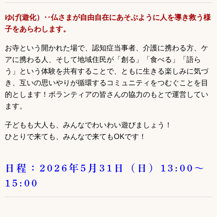
ゆげ(遊化）‥仏さまが自由自在にあそぶように人を導き救う様
子をあらわします。
お寺という開かれた場で、認知症当事者、介護に携わる方、ケ
アに携わる人、そして地域住民が「創る」「食べる」「語ら
う」という体験を共有することで、ともに生きる楽しみに気づ
き、互いの思いやりが循環するコミュニティをつむぐことを目
的とします！
ボランティアの皆さんの協力のもとで運営してい
ます。
子どもも大人も、みんなでわいわい遊びましょう！
ひとりで来ても、みんなで来てもOKです！
日程：2026年5月31日（日）13:00～
15:00