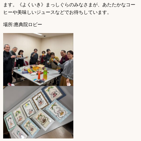
ます。《よくいき》まっしぐらのみなさまが、あたたかなコー
ヒーや美味しいジュースなどでお待ちしています。
場所:應典院ロビー