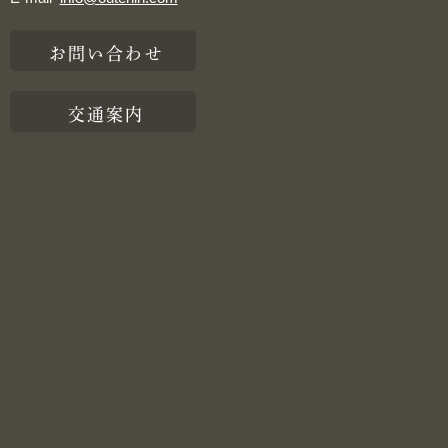
お問い合わせ
交通案内