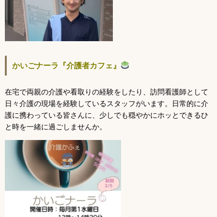
かいごナーラ『介護者カフェ』
在宅で両親の介護や看取りの経験をしたり、訪問看護師として
日々介護の現場を経験しているスタッフがいます。日常的に介
護に携わっている皆さんに、少しでも穏やかにホッとできるひ
と時を一緒に過ごしませんか。