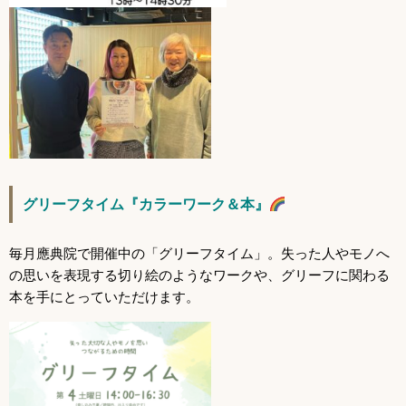
グリーフタイム『カラーワーク＆本』
毎月應典院で開催中の「グリーフタイム」。
失った人やモノへ
の思いを表現する切り絵のようなワークや、グリーフに関わる
本を手にとっていただけます。