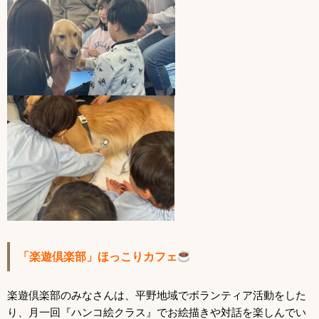
「楽遊倶楽部」ほっこりカフェ
楽遊倶楽部のみなさんは、平野地域でボランティア活動をした
り、月一回『ハンコ絵クラス』でお絵描きや対話を楽しんでい