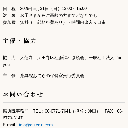
日 程｜2026年5月31日（日）13:00～15:00
対 象｜お子さまからご高齢の方までどなたでも
参加費｜無料（一部材料費あり）・時間内出入り自由
主催・協力
協 力｜大蓮寺、
天王寺区社会福祉協議会、一般社団法人I for
you
主 催｜應典院おてらの保健室実行委員会
お問い合わせ
應典院事務局｜TEL：06-6771-7641（担当：沖田） FAX：06-
6770-3147
E-mail：
info@outenin.com