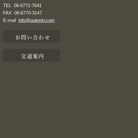
TEL
06-6771-7641
FAX
06-6770-3147
E-mail
info@outenin.com
お問い合わせ
交通案内