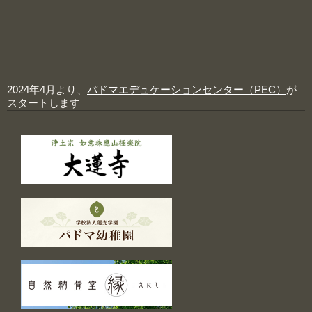
2024年4月より、
パドマエデュケーションセンター（PEC）
が
スタートします