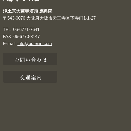
浄土宗大蓮寺塔頭 應典院
〒543-0076
大阪府大阪市天王寺区下寺町1-1-27
TEL
06-6771-7641
FAX
06-6770-3147
E-mail
info@outenin.com
お問い合わせ
交通案内