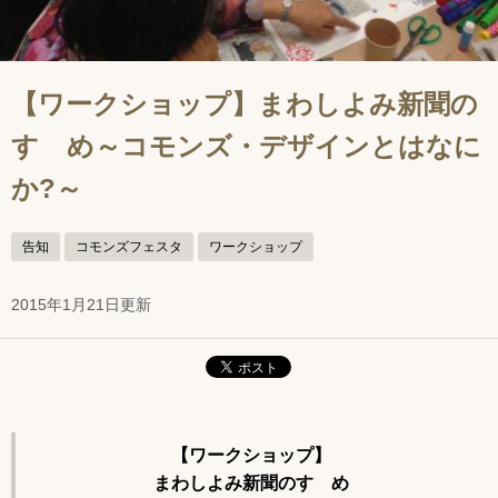
【ワークショップ】まわしよみ新聞の
すゝめ～コモンズ・デザインとはなに
か?～
告知
コモンズフェスタ
ワークショップ
2015年1月21日更新
【ワークショップ】
まわしよみ新聞のすゝめ