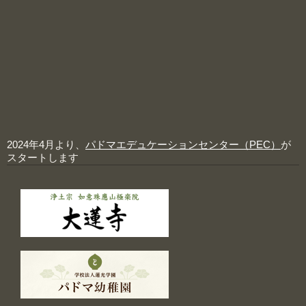
2024年4月より、
パドマエデュケーションセンター（PEC）
が
スタートします