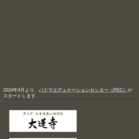
2024年4月より、
パドマエデュケーションセンター（PEC）
が
スタートします