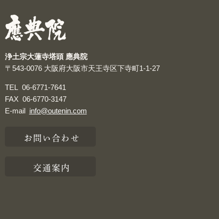
つぶやき
浄土宗大蓮寺塔頭 應典院
〒543-0076
大阪府大阪市天王寺区下寺町1-1-27
TEL
06-6771-7641
FAX
06-6770-3147
E-mail
info@outenin.com
お問い合わせ
交通案内