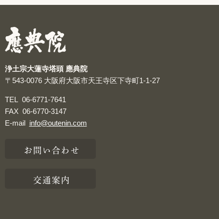
つぶやき
浄土宗大蓮寺塔頭 應典院
〒543-0076
大阪府大阪市天王寺区下寺町1-1-27
TEL
06-6771-7641
FAX
06-6770-3147
E-mail
info@outenin.com
お問い合わせ
交通案内