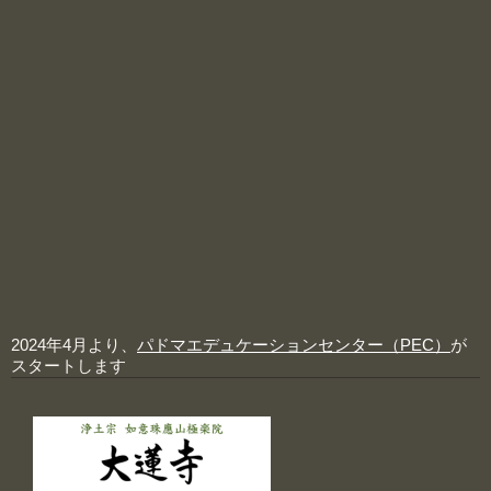
2024年4月より、
パドマエデュケーションセンター（PEC）
が
スタートします