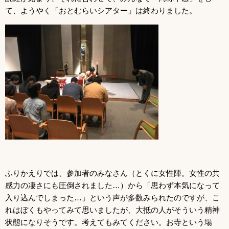
て、ようやく「おとむらいシアター」は終わりました。
ふりかえりでは、参加者のみなさん（とくに女性陣。女性の共
感力の凄さにも圧倒されました…）から「思わず本気になって
入り込んでしまった…」という声が多数みられたのですが、こ
れはぼくもやってみて思いましたが、大抵の人がそういう精神
状態になりそうです。考えてもみてください。お寺という場