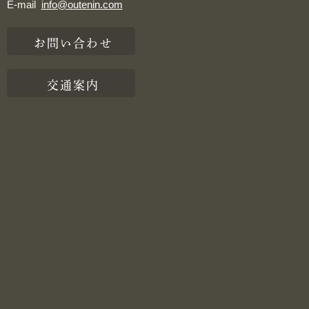
E-mail
info@outenin.com
お問い合わせ
交通案内