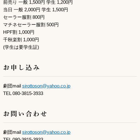
前売り 一般 1,500円 学生 1,200円
当日 一般 2,000円 学生 1,500円
セーラー服割 800円
マチネセーラー服割 500円
HPF割 1,000円
千秋楽割 1,000円
(学生は要学生証)
お申し込み
劇団mail
sirottoson@yahoo.co.jp
TEL 080-3815-3933
お問い合わせ
劇団mail
sirottoson@yahoo.co.jp
TEL 080-3815-3933