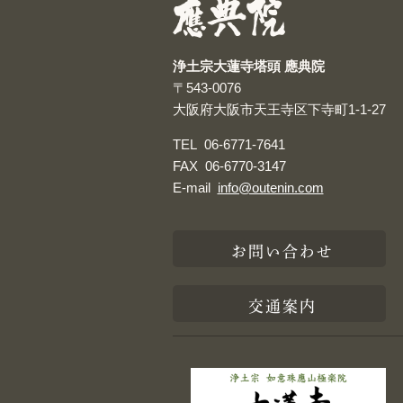
浄土宗大蓮寺塔頭 應典院
〒543-0076
大阪府大阪市天王寺区下寺町1-1-27
TEL
06-6771-7641
FAX
06-6770-3147
E-mail
info@outenin.com
お問い合わせ
交通案内