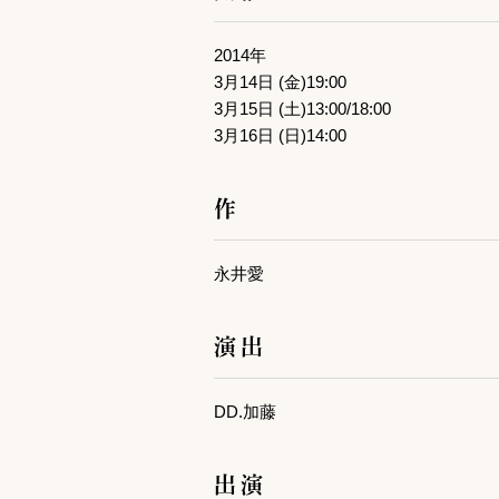
2014年
3月14日 (金)19:00
3月15日 (土)13:00/18:00
3月16日 (日)14:00
作
永井愛
演出
DD.加藤
出演