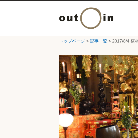
トップページ
>
記事一覧
> 2017/8
ここから本文です。