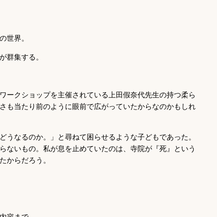
の世界。
が群集する。
ワークショップを主催されている上田假奈代先生の持つ柔ら
さも当たり前のように眼前で広がっていたからなのかもしれ
どうなるのか。」と尋ねて困らせるような子どもであった。
らないもの。私が息を止めていたのは、寺院が『死』という
たからだろう。
内容まで。