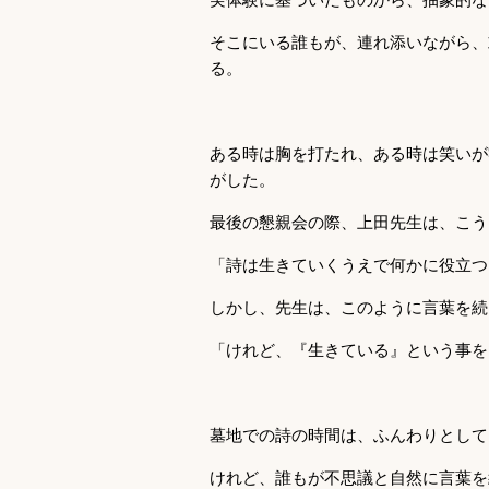
そこにいる誰もが、連れ添いながら、
る。
ある時は胸を打たれ、ある時は笑いが
がした。
最後の懇親会の際、上田先生は、こう
「詩は生きていくうえで何かに役立つ
しかし、先生は、このように言葉を続
「けれど、『生きている』という事を
墓地での詩の時間は、ふんわりとして
けれど、誰もが不思議と自然に言葉を