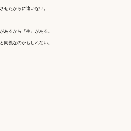
させたからに違いない。
があるから『生』がある。
と同義なのかもしれない。