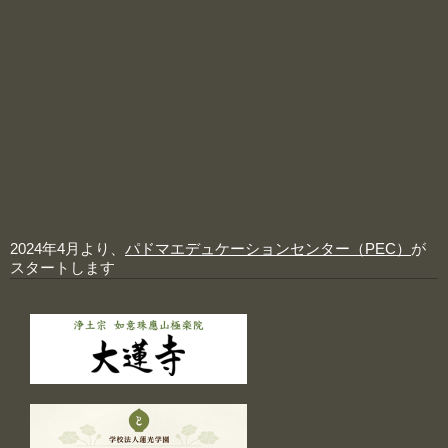
2024年4月より、
パドマエデュケーションセンター（PEC）
が
スタートします