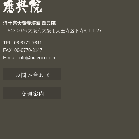
浄土宗大蓮寺塔頭 應典院
〒543-0076
大阪府大阪市天王寺区下寺町1-1-27
TEL
06-6771-7641
FAX
06-6770-3147
E-mail
info@outenin.com
お問い合わせ
交通案内