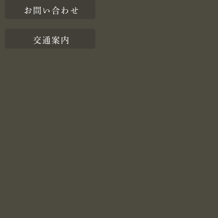
お問い合わせ
交通案内