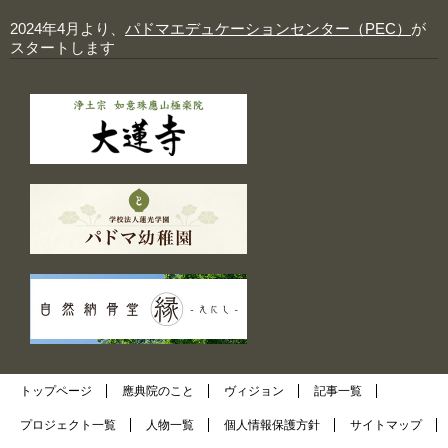
2024年4月より、
パドマエデュケーションセンター（PEC）
が
スタートします
トップページ
應典院のこと
ヴィジョン
記事一覧
プロジェクト一覧
人物一覧
個人情報保護方針
サイトマップ