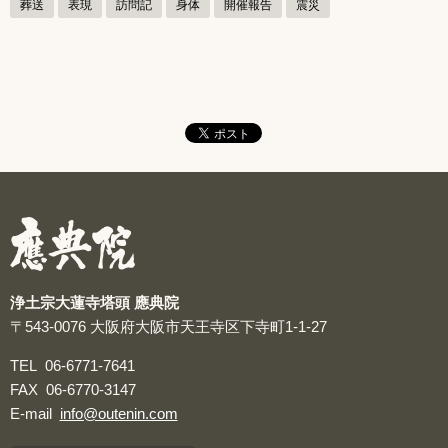
葬送
表現
訪問記
身体
開催報告
震災
浄土宗大蓮寺塔頭 應典院
〒543-0076
大阪府大阪市天王寺区下寺町1-1-27
TEL
06-6771-7641
FAX
06-6770-3147
E-mail
info@outenin.com