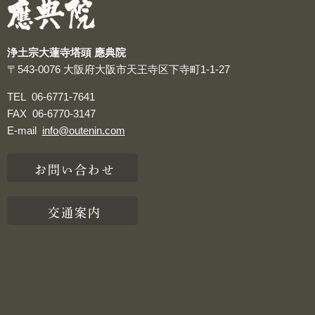
浄土宗大蓮寺塔頭 應典院
〒543-0076
大阪府大阪市天王寺区下寺町1-1-27
TEL
06-6771-7641
FAX
06-6770-3147
E-mail
info@outenin.com
お問い合わせ
交通案内