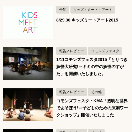
告知
キッズ・ミート・アート
8/29.30 キッズミートアート2015
報告／レビュー
コモンズフェスタ
1/11コモンズフェスタ2015「とりつき
妖怪大研究!～キミの中の妖怪のすが
た」を開催いたしました。
報告／レビュー
その他
コモンズフェスタ・KMA「透明な世界
であそぼう!～子どものための演劇ワー
クショップ」開催いたしました