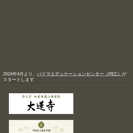
2024年4月より、
パドマエデュケーションセンター（PEC）
が
スタートします